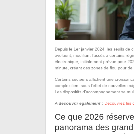
Depuis le 1er janvier 2024, les seuils de 
évoluent, modifiant l’accès à certains régi
électronique, initialement prévue pour 202
minute, créant des zones de flou pour de
Certains secteurs affichent une croissanc
complexifient sous l’effet de nouvelles ex
Les dispositifs d’accompagnement se multip
A découvrir également :
Découvrez les d
Ce que 2026 réserve
panorama des grandes