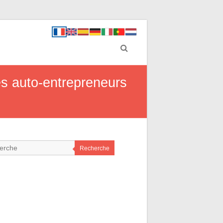
es auto-entrepreneurs
Recherche