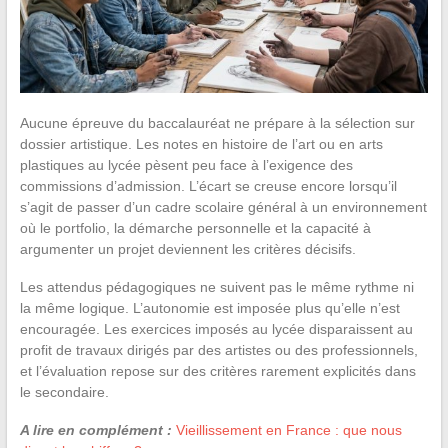
Aucune épreuve du baccalauréat ne prépare à la sélection sur
dossier artistique. Les notes en histoire de l’art ou en arts
plastiques au lycée pèsent peu face à l’exigence des
commissions d’admission. L’écart se creuse encore lorsqu’il
s’agit de passer d’un cadre scolaire général à un environnement
où le portfolio, la démarche personnelle et la capacité à
argumenter un projet deviennent les critères décisifs.
Les attendus pédagogiques ne suivent pas le même rythme ni
la même logique. L’autonomie est imposée plus qu’elle n’est
encouragée. Les exercices imposés au lycée disparaissent au
profit de travaux dirigés par des artistes ou des professionnels,
et l’évaluation repose sur des critères rarement explicités dans
le secondaire.
A lire en complément :
Vieillissement en France : que nous