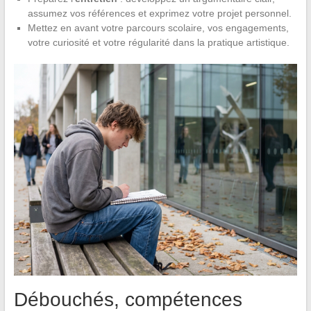
assumez vos références et exprimez votre projet personnel.
Mettez en avant votre parcours scolaire, vos engagements,
votre curiosité et votre régularité dans la pratique artistique.
Débouchés, compétences