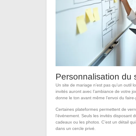
Personnalisation du s
Un site de mariage n’est pas qu’un outil lo
invités auront avec l’ambiance de votre jo
donne le ton avant même l’envoi du faire-
Certaines plateformes permettent de verrou
l’événement. Seuls les invités disposant 
cadeaux ou les photos. C’est un détail qu
dans un cercle privé.