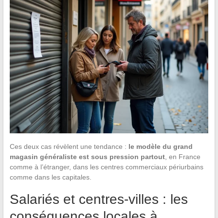
Ces deux cas révèlent une tendance :
le modèle du grand
magasin généraliste est sous pression partout
, en France
comme à l’étranger, dans les centres commerciaux périurbains
comme dans les capitales.
Salariés et centres-villes : les
conséquences locales à