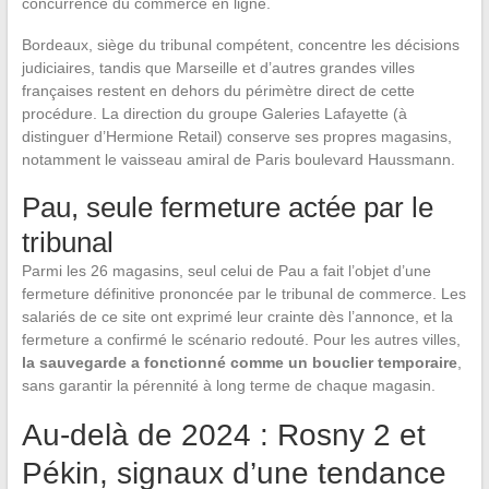
concurrence du commerce en ligne.
Bordeaux, siège du tribunal compétent, concentre les décisions
judiciaires, tandis que Marseille et d’autres grandes villes
françaises restent en dehors du périmètre direct de cette
procédure. La direction du groupe Galeries Lafayette (à
distinguer d’Hermione Retail) conserve ses propres magasins,
notamment le vaisseau amiral de Paris boulevard Haussmann.
Pau, seule fermeture actée par le
tribunal
Parmi les 26 magasins, seul celui de Pau a fait l’objet d’une
fermeture définitive prononcée par le tribunal de commerce. Les
salariés de ce site ont exprimé leur crainte dès l’annonce, et la
fermeture a confirmé le scénario redouté. Pour les autres villes,
la sauvegarde a fonctionné comme un bouclier temporaire
,
sans garantir la pérennité à long terme de chaque magasin.
Au-delà de 2024 : Rosny 2 et
Pékin, signaux d’une tendance