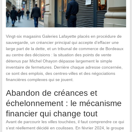
Vingt-six magasins Galeries Lafayette placés en procédure de
sauvegarde, un créancier principal qui accepte d’effacer une
large part de la dette, et un tribunal de commerce de Bordeaux
au centre des décisions : la situation des points de vente
détenus par Michel Ohayon dépasse largement le simple
inventaire de fermetures. Derrière chaque adresse concernée,
ce sont des emplois, des centres-villes et des négociations
financières complexes qui se jouent.
Abandon de créances et
échelonnement : le mécanisme
financier qui change tout
Avant de parcourir les villes touchées, il faut comprendre ce qui
s’est réellement décidé en coulisses. En février 2024, le groupe