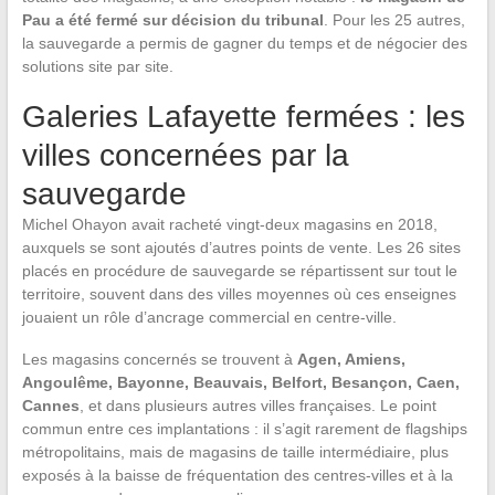
Pau a été fermé sur décision du tribunal
. Pour les 25 autres,
la sauvegarde a permis de gagner du temps et de négocier des
solutions site par site.
Galeries Lafayette fermées : les
villes concernées par la
sauvegarde
Michel Ohayon avait racheté vingt-deux magasins en 2018,
auxquels se sont ajoutés d’autres points de vente. Les 26 sites
placés en procédure de sauvegarde se répartissent sur tout le
territoire, souvent dans des villes moyennes où ces enseignes
jouaient un rôle d’ancrage commercial en centre-ville.
Les magasins concernés se trouvent à
Agen, Amiens,
Angoulême, Bayonne, Beauvais, Belfort, Besançon, Caen,
Cannes
, et dans plusieurs autres villes françaises. Le point
commun entre ces implantations : il s’agit rarement de flagships
métropolitains, mais de magasins de taille intermédiaire, plus
exposés à la baisse de fréquentation des centres-villes et à la