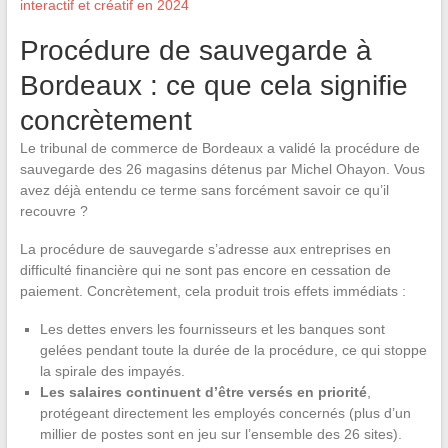
interactif et créatif en 2024
Procédure de sauvegarde à
Bordeaux : ce que cela signifie
concrètement
Le tribunal de commerce de Bordeaux a validé la procédure de
sauvegarde des 26 magasins détenus par Michel Ohayon. Vous
avez déjà entendu ce terme sans forcément savoir ce qu’il
recouvre ?
La procédure de sauvegarde s’adresse aux entreprises en
difficulté financière qui ne sont pas encore en cessation de
paiement. Concrètement, cela produit trois effets immédiats :
Les dettes envers les fournisseurs et les banques sont
gelées pendant toute la durée de la procédure, ce qui stoppe
la spirale des impayés.
Les salaires continuent d’être versés en priorité
,
protégeant directement les employés concernés (plus d’un
millier de postes sont en jeu sur l’ensemble des 26 sites).