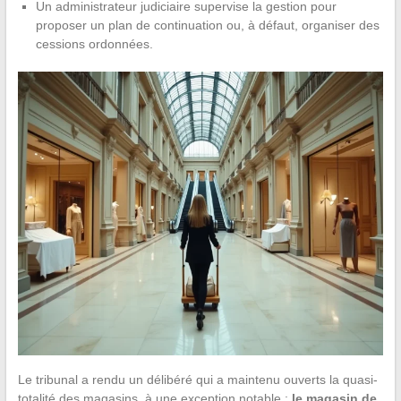
Un administrateur judiciaire supervise la gestion pour
proposer un plan de continuation ou, à défaut, organiser des
cessions ordonnées.
Le tribunal a rendu un délibéré qui a maintenu ouverts la quasi-
totalité des magasins, à une exception notable :
le magasin de