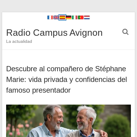
Radio Campus Avignon
La actualidad
Descubre al compañero de Stéphane
Marie: vida privada y confidencias del
famoso presentador