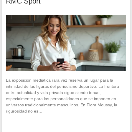
RMC Sport
La exposición mediática rara vez reserva un lugar para la
intimidad de las figuras del periodismo deportivo. La frontera
entre actualidad y vida privada sigue siendo tenue,
especialmente para las personalidades que se imponen en
universos tradicionalmente masculinos. En Flora Moussy, la
rigurosidad no es…