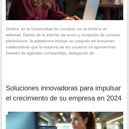
Zimbra, en la Universidad de Lorraine, no se limita a un
webmail. Detrás de la interfaz de envío y recepción de correos
electrónicos, la plataforma incluye un conjunto de funciones
colaborativas que la mayoría de los usuarios no aprovechan.
Gestión de agendas compartidas, delegación de…
Soluciones innovadoras para impulsar
el crecimiento de su empresa en 2024