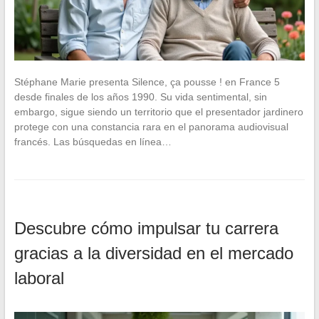
Stéphane Marie presenta Silence, ça pousse ! en France 5
desde finales de los años 1990. Su vida sentimental, sin
embargo, sigue siendo un territorio que el presentador jardinero
protege con una constancia rara en el panorama audiovisual
francés. Las búsquedas en línea…
Descubre cómo impulsar tu carrera
gracias a la diversidad en el mercado
laboral