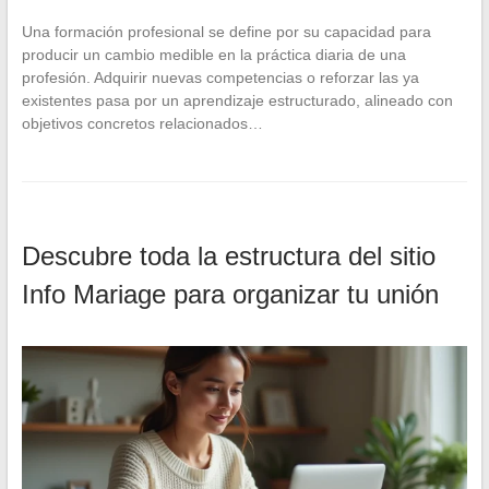
Una formación profesional se define por su capacidad para
producir un cambio medible en la práctica diaria de una
profesión. Adquirir nuevas competencias o reforzar las ya
existentes pasa por un aprendizaje estructurado, alineado con
objetivos concretos relacionados…
Descubre toda la estructura del sitio
Info Mariage para organizar tu unión