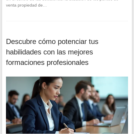
venta propiedad de…
Descubre cómo potenciar tus
habilidades con las mejores
formaciones profesionales