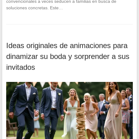
convencionales a veces seducen a familias en busca de
soluciones concretas. Este…
Ideas originales de animaciones para
dinamizar su boda y sorprender a sus
invitados