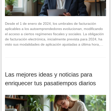
Desde el 1 de enero de 2024, los umbrales de facturación
aplicables a los autoemprendedores evolucionan, modificando
el acceso a ciertos regímenes fiscales y sociales. La obligación
de facturación electrónica, inicialmente prevista para 2024, ha
visto sus modalidades de aplicación ajustadas a última hora,…
Las mejores ideas y noticias para
enriquecer tus pasatiempos diarios