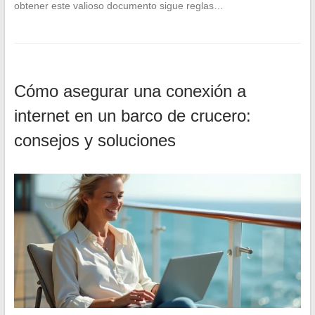
obtener este valioso documento sigue reglas…
Cómo asegurar una conexión a
internet en un barco de crucero:
consejos y soluciones