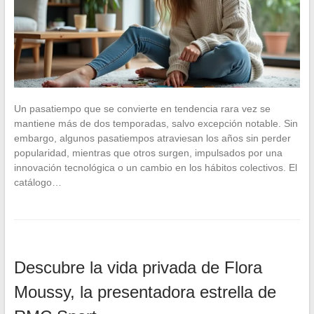
Un pasatiempo que se convierte en tendencia rara vez se
mantiene más de dos temporadas, salvo excepción notable. Sin
embargo, algunos pasatiempos atraviesan los años sin perder
popularidad, mientras que otros surgen, impulsados por una
innovación tecnológica o un cambio en los hábitos colectivos. El
catálogo…
Descubre la vida privada de Flora
Moussy, la presentadora estrella de