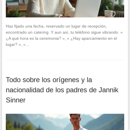
Has fijado una fecha, reservado un lugar de recepción,
encontrado un catering. Y aun así, tu teléfono sigue vibrando. «
¿A qué hora es la ceremonia? », « ¿Hay aparcamiento en el
lugar? », «…
Todo sobre los orígenes y la
nacionalidad de los padres de Jannik
Sinner