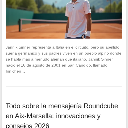
Jannik Sinner representa a Italia en el circuito, pero su apellido
suena germánico y sus padres viven en un pueblo alpino donde
se habla más a menudo alemán que italiano. Jannik Sinner
nació el 16 de agosto de 2001 en San Candido, llamado
Innichen…
Todo sobre la mensajería Roundcube
en Aix-Marsella: innovaciones y
consejos 2026