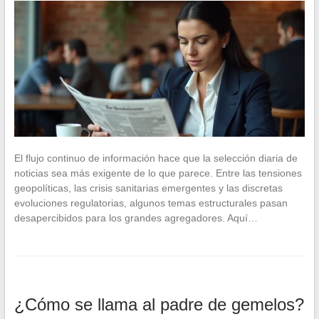
El flujo continuo de información hace que la selección diaria de
noticias sea más exigente de lo que parece. Entre las tensiones
geopolíticas, las crisis sanitarias emergentes y las discretas
evoluciones regulatorias, algunos temas estructurales pasan
desapercibidos para los grandes agregadores. Aquí…
¿Cómo se llama al padre de gemelos?