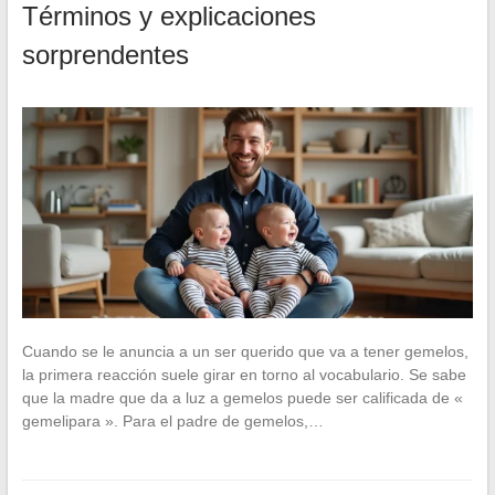
Términos y explicaciones
sorprendentes
Cuando se le anuncia a un ser querido que va a tener gemelos,
la primera reacción suele girar en torno al vocabulario. Se sabe
que la madre que da a luz a gemelos puede ser calificada de «
gemelipara ». Para el padre de gemelos,…