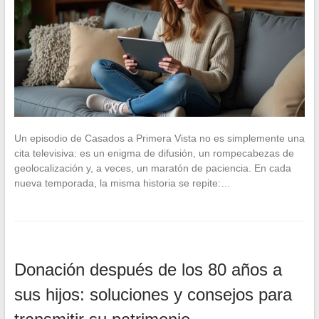
Un episodio de Casados a Primera Vista no es simplemente una
cita televisiva: es un enigma de difusión, un rompecabezas de
geolocalización y, a veces, un maratón de paciencia. En cada
nueva temporada, la misma historia se repite:…
Donación después de los 80 años a
sus hijos: soluciones y consejos para