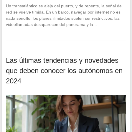
Un transatlántico se aleja del puerto, y de repente, la señal de
red se vuelve tímida. En un barco, navegar por internet no es
nada sencillo: los planes ilimitados suelen ser restrictivos, las
videollamadas desaparecen del panorama y la…
Las últimas tendencias y novedades
que deben conocer los autónomos en
2024