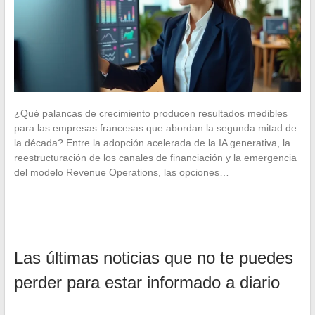
¿Qué palancas de crecimiento producen resultados medibles
para las empresas francesas que abordan la segunda mitad de
la década? Entre la adopción acelerada de la IA generativa, la
reestructuración de los canales de financiación y la emergencia
del modelo Revenue Operations, las opciones…
Las últimas noticias que no te puedes
perder para estar informado a diario