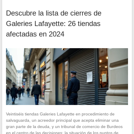
Descubre la lista de cierres de
Galeries Lafayette: 26 tiendas
afectadas en 2024
Veintiséis tiendas Galeries Lafayette en procedimiento de
salvaguarda, un acreedor principal que acepta eliminar una
gran parte de la deuda, y un tribunal de comercio de Burdeos
en el centro de las decisiones: la situación de los puntos de