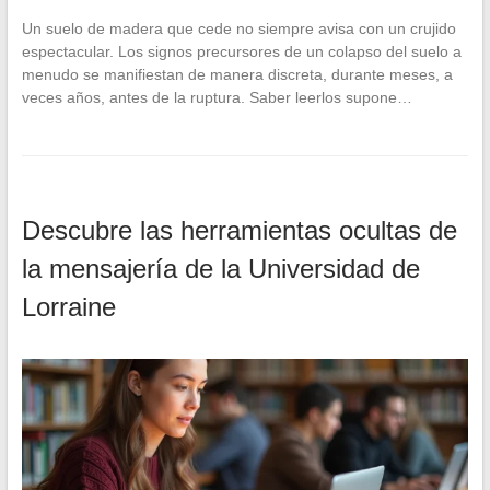
Un suelo de madera que cede no siempre avisa con un crujido
espectacular. Los signos precursores de un colapso del suelo a
menudo se manifiestan de manera discreta, durante meses, a
veces años, antes de la ruptura. Saber leerlos supone…
Descubre las herramientas ocultas de
la mensajería de la Universidad de
Lorraine