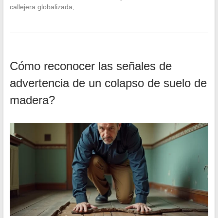
callejera globalizada,…
Cómo reconocer las señales de
advertencia de un colapso de suelo de
madera?