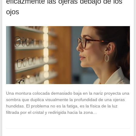
eficazmente las ojeras debajo de los
ojos
Una montura colocada demasiado baja en la nariz proyecta una
sombra que duplica visualmente la profundidad de una ojeras
hundidas. El problema no es la fatiga, es la física de la luz
filtrada por el cristal y redirigida hacia la zona…