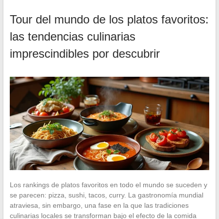
Tour del mundo de los platos favoritos:
las tendencias culinarias
imprescindibles por descubrir
Los rankings de platos favoritos en todo el mundo se suceden y
se parecen: pizza, sushi, tacos, curry. La gastronomía mundial
atraviesa, sin embargo, una fase en la que las tradiciones
culinarias locales se transforman bajo el efecto de la comida