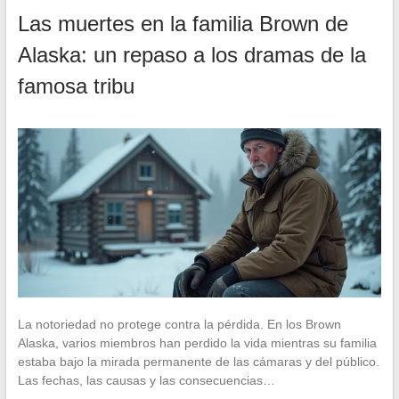
Las muertes en la familia Brown de
Alaska: un repaso a los dramas de la
famosa tribu
La notoriedad no protege contra la pérdida. En los Brown
Alaska, varios miembros han perdido la vida mientras su familia
estaba bajo la mirada permanente de las cámaras y del público.
Las fechas, las causas y las consecuencias…