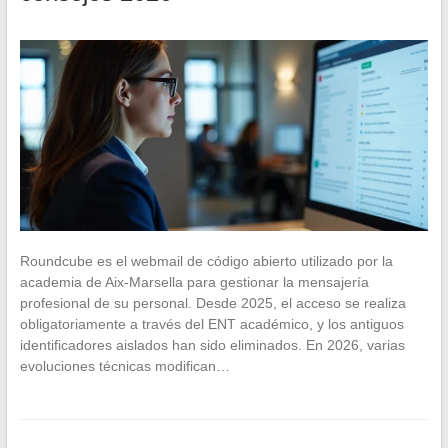
Roundcube es el webmail de código abierto utilizado por la
academia de Aix-Marsella para gestionar la mensajería
profesional de su personal. Desde 2025, el acceso se realiza
obligatoriamente a través del ENT académico, y los antiguos
identificadores aislados han sido eliminados. En 2026, varias
evoluciones técnicas modifican…