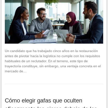
Un candidato que ha trabajado cinco años en la restauración
antes de pivotar hacia la logística no cumple con los requisitos
habituales de un reclutador. En el terreno, este tipo de
trayectoria constituye, sin embargo, una ventaja concreta en el
mercado de…
Cómo elegir gafas que oculten