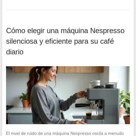
Cómo elegir una máquina Nespresso
silenciosa y eficiente para su café
diario
El nivel de ruido de una máquina Nespresso oscila a menudo