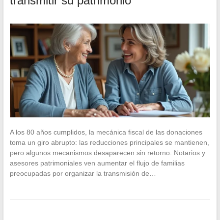
transmitir su patrimonio
A los 80 años cumplidos, la mecánica fiscal de las donaciones
toma un giro abrupto: las reducciones principales se mantienen,
pero algunos mecanismos desaparecen sin retorno. Notarios y
asesores patrimoniales ven aumentar el flujo de familias
preocupadas por organizar la transmisión de…