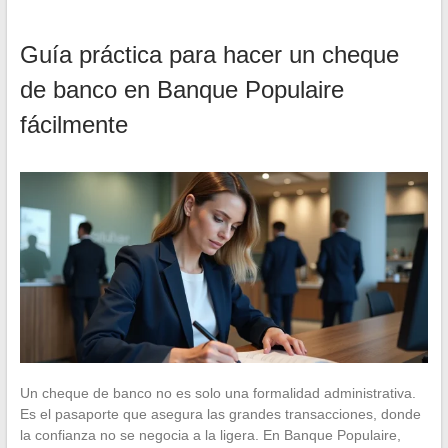
Guía práctica para hacer un cheque
de banco en Banque Populaire
fácilmente
Un cheque de banco no es solo una formalidad administrativa.
Es el pasaporte que asegura las grandes transacciones, donde
la confianza no se negocia a la ligera. En Banque Populaire,