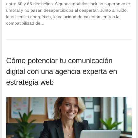
entre 50 y 65 decibelios. Algunos modelos incluso superan este
umbral y no pasan desapercibidos al despertar. Junto al ruido,
la eficiencia energética, la velocidad de calentamiento o la
compatibilidad de…
Cómo potenciar tu comunicación
digital con una agencia experta en
estrategia web