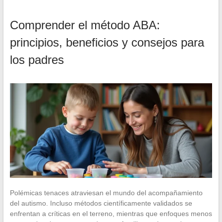
Comprender el método ABA:
principios, beneficios y consejos para
los padres
Polémicas tenaces atraviesan el mundo del acompañamiento
del autismo. Incluso métodos científicamente validados se
enfrentan a críticas en el terreno, mientras que enfoques menos