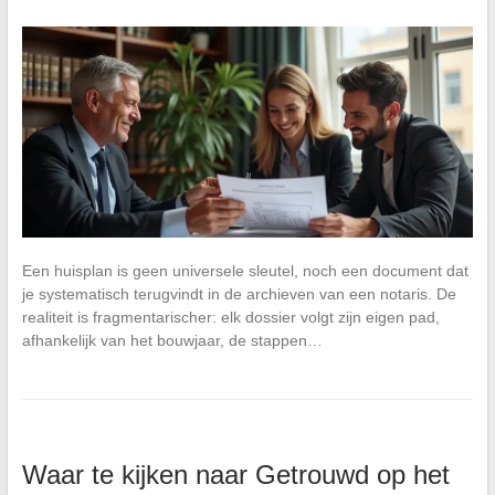
Een huisplan is geen universele sleutel, noch een document dat
je systematisch terugvindt in de archieven van een notaris. De
realiteit is fragmentarischer: elk dossier volgt zijn eigen pad,
afhankelijk van het bouwjaar, de stappen…
Waar te kijken naar Getrouwd op het