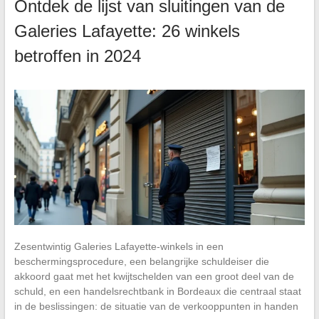
Ontdek de lijst van sluitingen van de
Galeries Lafayette: 26 winkels
betroffen in 2024
Zesentwintig Galeries Lafayette-winkels in een
beschermingsprocedure, een belangrijke schuldeiser die
akkoord gaat met het kwijtschelden van een groot deel van de
schuld, en een handelsrechtbank in Bordeaux die centraal staat
in de beslissingen: de situatie van de verkooppunten in handen