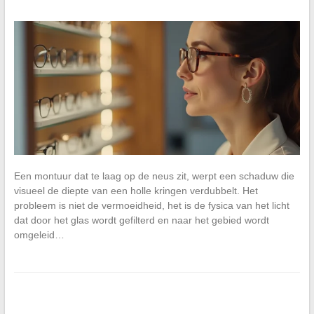
Een montuur dat te laag op de neus zit, werpt een schaduw die
visueel de diepte van een holle kringen verdubbelt. Het
probleem is niet de vermoeidheid, het is de fysica van het licht
dat door het glas wordt gefilterd en naar het gebied wordt
omgeleid…