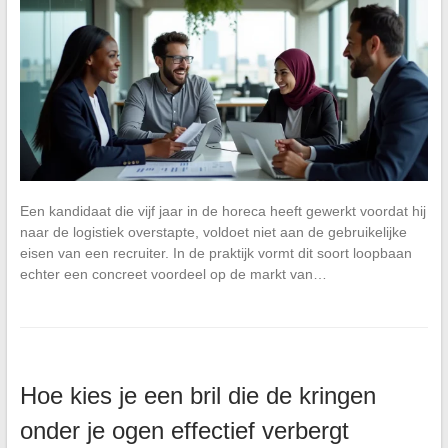
Een kandidaat die vijf jaar in de horeca heeft gewerkt voordat hij
naar de logistiek overstapte, voldoet niet aan de gebruikelijke
eisen van een recruiter. In de praktijk vormt dit soort loopbaan
echter een concreet voordeel op de markt van…
Hoe kies je een bril die de kringen
onder je ogen effectief verbergt