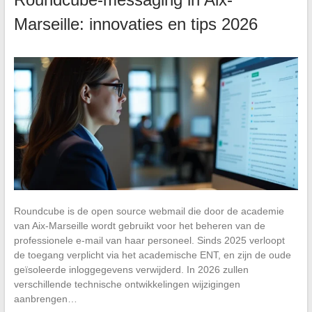
Marseille: innovaties en tips 2026
Roundcube is de open source webmail die door de academie
van Aix-Marseille wordt gebruikt voor het beheren van de
professionele e-mail van haar personeel. Sinds 2025 verloopt
de toegang verplicht via het academische ENT, en zijn de oude
geïsoleerde inloggegevens verwijderd. In 2026 zullen
verschillende technische ontwikkelingen wijzigingen
aanbrengen…