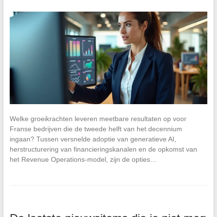
Welke groeikrachten leveren meetbare resultaten op voor
Franse bedrijven die de tweede helft van het decennium
ingaan? Tussen versnelde adoptie van generatieve AI,
herstructurering van financieringskanalen en de opkomst van
het Revenue Operations-model, zijn de opties…