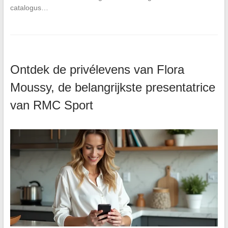
catalogus…
Ontdek de privélevens van Flora
Moussy, de belangrijkste presentatrice
van RMC Sport