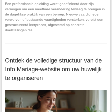
Een professionele opleiding wordt gedefinieerd door zijn
vermogen om een meetbare verandering teweeg te brengen in
de dagelijkse praktijk van een beroep. Nieuwe vaardigheden
verwerven of bestaande vaardigheden versterken, vereist een
gestructureerd leerproces, afgestemd op concrete
doelstellingen die…
Ontdek de volledige structuur van de
Info Mariage-website om uw huwelijk
te organiseren