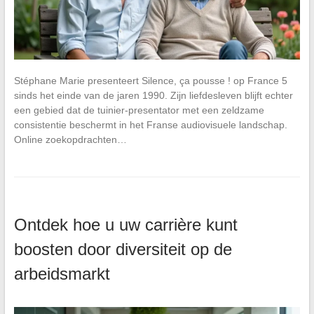
Stéphane Marie presenteert Silence, ça pousse ! op France 5
sinds het einde van de jaren 1990. Zijn liefdesleven blijft echter
een gebied dat de tuinier-presentator met een zeldzame
consistentie beschermt in het Franse audiovisuele landschap.
Online zoekopdrachten…
Ontdek hoe u uw carrière kunt
boosten door diversiteit op de
arbeidsmarkt