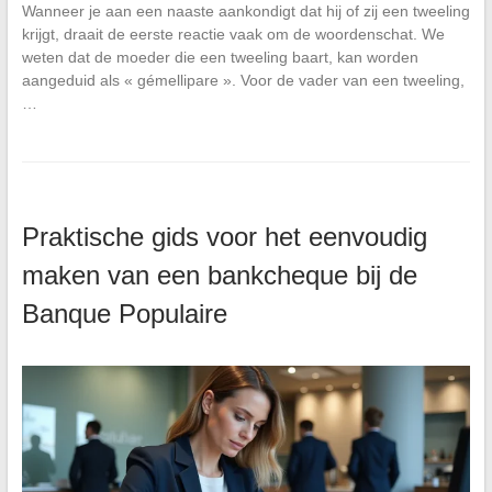
Wanneer je aan een naaste aankondigt dat hij of zij een tweeling
krijgt, draait de eerste reactie vaak om de woordenschat. We
weten dat de moeder die een tweeling baart, kan worden
aangeduid als « gémellipare ». Voor de vader van een tweeling,
…
Praktische gids voor het eenvoudig
maken van een bankcheque bij de
Banque Populaire