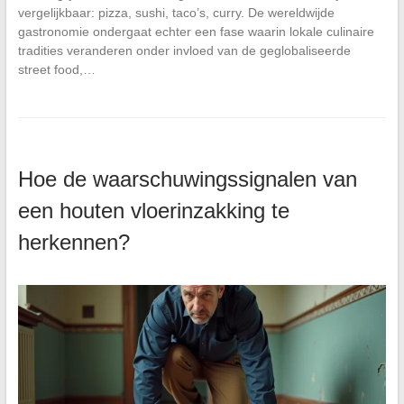
vergelijkbaar: pizza, sushi, taco’s, curry. De wereldwijde
gastronomie ondergaat echter een fase waarin lokale culinaire
tradities veranderen onder invloed van de geglobaliseerde
street food,…
Hoe de waarschuwingssignalen van
een houten vloerinzakking te
herkennen?