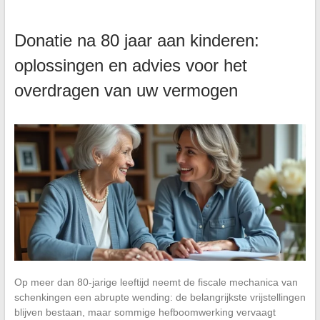
Donatie na 80 jaar aan kinderen:
oplossingen en advies voor het
overdragen van uw vermogen
Op meer dan 80-jarige leeftijd neemt de fiscale mechanica van
schenkingen een abrupte wending: de belangrijkste vrijstellingen
blijven bestaan, maar sommige hefboomwerking vervaagt