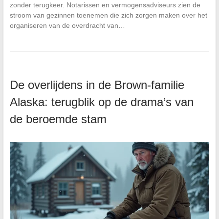
zonder terugkeer. Notarissen en vermogensadviseurs zien de
stroom van gezinnen toenemen die zich zorgen maken over het
organiseren van de overdracht van…
De overlijdens in de Brown-familie
Alaska: terugblik op de drama’s van
de beroemde stam