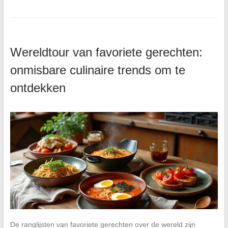
Wereldtour van favoriete gerechten:
onmisbare culinaire trends om te
ontdekken
De ranglijsten van favoriete gerechten over de wereld zijn