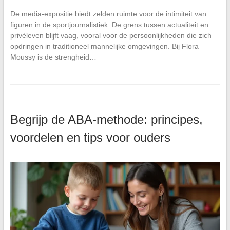
De media-expositie biedt zelden ruimte voor de intimiteit van
figuren in de sportjournalistiek. De grens tussen actualiteit en
privéleven blijft vaag, vooral voor de persoonlijkheden die zich
opdringen in traditioneel mannelijke omgevingen. Bij Flora
Moussy is de strengheid…
Begrijp de ABA-methode: principes,
voordelen en tips voor ouders