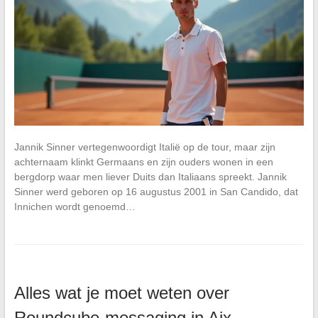
Jannik Sinner vertegenwoordigt Italië op de tour, maar zijn
achternaam klinkt Germaans en zijn ouders wonen in een
bergdorp waar men liever Duits dan Italiaans spreekt. Jannik
Sinner werd geboren op 16 augustus 2001 in San Candido, dat
Innichen wordt genoemd…
Alles wat je moet weten over
Roundcube-messaging in Aix-