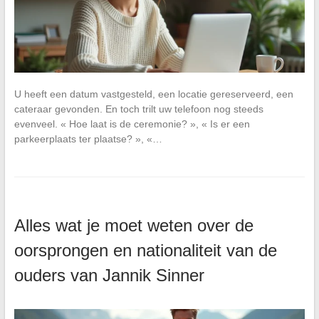
U heeft een datum vastgesteld, een locatie gereserveerd, een
cateraar gevonden. En toch trilt uw telefoon nog steeds
evenveel. « Hoe laat is de ceremonie? », « Is er een
parkeerplaats ter plaatse? », «…
Alles wat je moet weten over de
oorsprongen en nationaliteit van de
ouders van Jannik Sinner