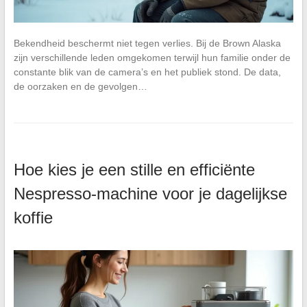
Bekendheid beschermt niet tegen verlies. Bij de Brown Alaska
zijn verschillende leden omgekomen terwijl hun familie onder de
constante blik van de camera’s en het publiek stond. De data,
de oorzaken en de gevolgen…
Hoe kies je een stille en efficiënte
Nespresso-machine voor je dagelijkse
koffie