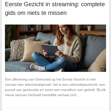
Eerste Gezicht in streaming: complete
gids om niets te missen
Een aflevering van Getrouwd op het Eerste Gezicht is niet
zomaar een televisieafspraak: het is een uitzendspeurtocht, een
puzzel van geolocatie en soms een marathon van geduld. Bij elk
nieuw seizoen herhaalt hetzelfde verhaal zich:…