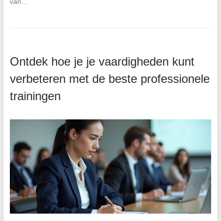
van…
Ontdek hoe je je vaardigheden kunt
verbeteren met de beste professionele
trainingen