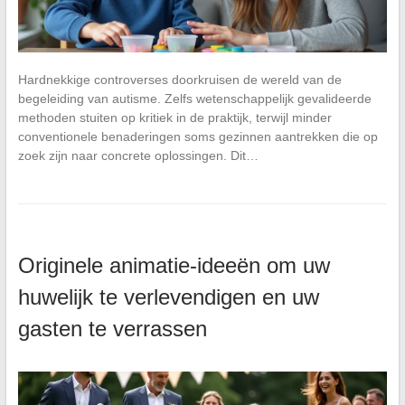
Hardnekkige controverses doorkruisen de wereld van de
begeleiding van autisme. Zelfs wetenschappelijk gevalideerde
methoden stuiten op kritiek in de praktijk, terwijl minder
conventionele benaderingen soms gezinnen aantrekken die op
zoek zijn naar concrete oplossingen. Dit…
Originele animatie-ideeën om uw
huwelijk te verlevendigen en uw
gasten te verrassen