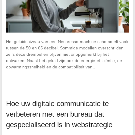
Het geluidsniveau van een Nespresso-machine schommelt vaak
tussen de 50 en 65 decibel. Sommige modellen overschrijden
zelfs deze drempel en blijven niet onopgemerkt bij het
ontwaken. Naast het geluid zijn ook de energie-efficiëntie, de
opwarmingssnelheid en de compatibiliteit van…
Hoe uw digitale communicatie te
verbeteren met een bureau dat
gespecialiseerd is in webstrategie