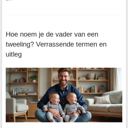
Hoe noem je de vader van een
tweeling? Verrassende termen en
uitleg