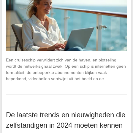
Een cruiseschip verwijdert zich van de haven, en plotseling
wordt de netwerksignaal zwak. Op een schip is internetten geen
formaliteit: de onbeperkte abonnementen blijken vaak
beperkend, videobellen verdwijnt uit het beeld en de…
De laatste trends en nieuwigheden die
zelfstandigen in 2024 moeten kennen