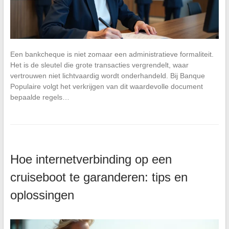
Een bankcheque is niet zomaar een administratieve formaliteit.
Het is de sleutel die grote transacties vergrendelt, waar
vertrouwen niet lichtvaardig wordt onderhandeld. Bij Banque
Populaire volgt het verkrijgen van dit waardevolle document
bepaalde regels…
Hoe internetverbinding op een
cruiseboot te garanderen: tips en
oplossingen