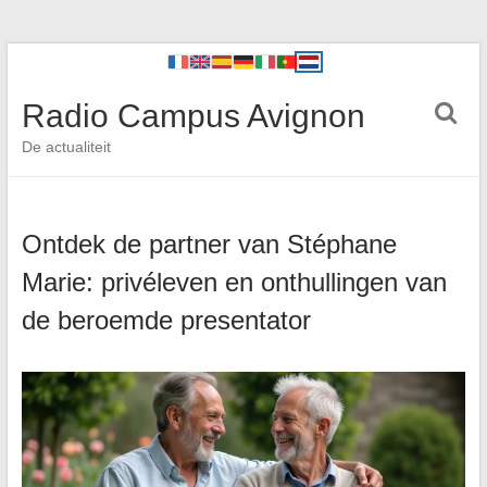
Radio Campus Avignon
De actualiteit
Ontdek de partner van Stéphane
Marie: privéleven en onthullingen van
de beroemde presentator