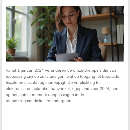
Vanaf 1 januari 2024 veranderen de omzetdrempels die van
toepassing zijn op zelfstandigen, wat de toegang tot bepaalde
fiscale en sociale regimes wijzigt. De verplichting tot
elektronische facturatie, aanvankelijk gepland voor 2024, heeft
op het laatste moment aanpassingen in de
toepassingsmodaliteiten ondergaan,…