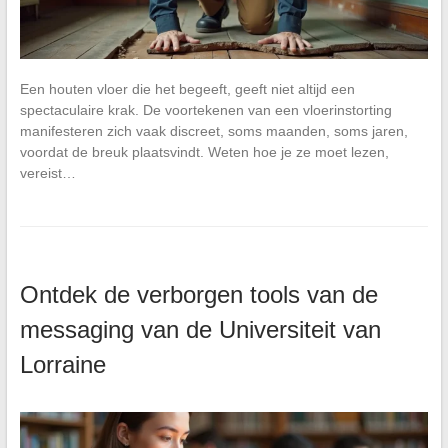
Een houten vloer die het begeeft, geeft niet altijd een
spectaculaire krak. De voortekenen van een vloerinstorting
manifesteren zich vaak discreet, soms maanden, soms jaren,
voordat de breuk plaatsvindt. Weten hoe je ze moet lezen,
vereist…
Ontdek de verborgen tools van de
messaging van de Universiteit van
Lorraine