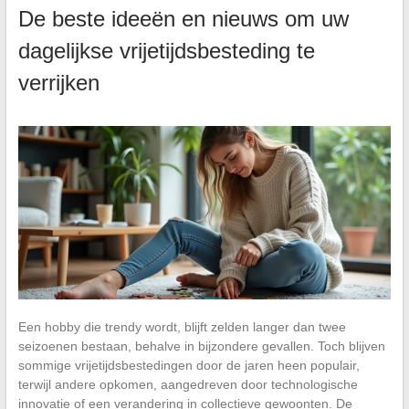
De beste ideeën en nieuws om uw
dagelijkse vrijetijdsbesteding te
verrijken
Een hobby die trendy wordt, blijft zelden langer dan twee
seizoenen bestaan, behalve in bijzondere gevallen. Toch blijven
sommige vrijetijdsbestedingen door de jaren heen populair,
terwijl andere opkomen, aangedreven door technologische
innovatie of een verandering in collectieve gewoonten. De