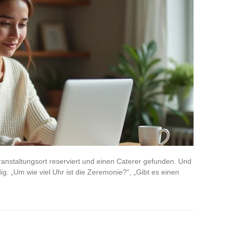
ranstaltungsort reserviert und einen Caterer gefunden. Und
ig. „Um wie viel Uhr ist die Zeremonie?“, „Gibt es einen