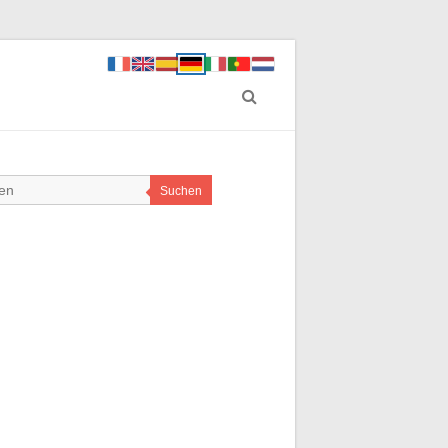
Suchen