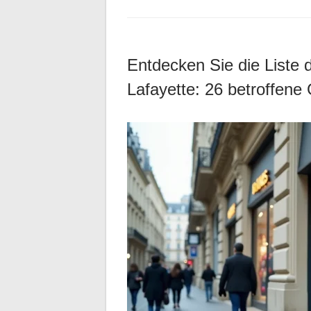
Entdecken Sie die Liste 
Lafayette: 26 betroffene