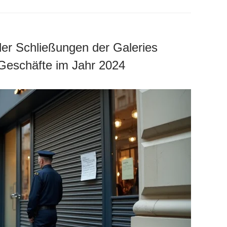
der Schließungen der Galeries
 Geschäfte im Jahr 2024