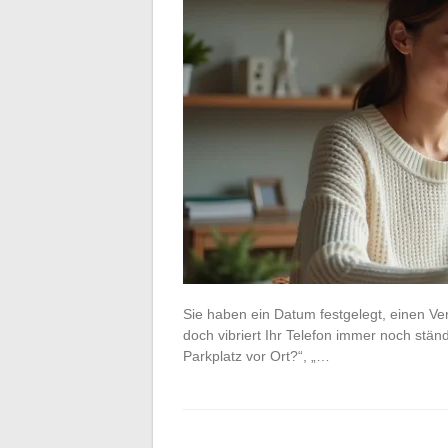
Sie haben ein Datum festgelegt, einen Ve
doch vibriert Ihr Telefon immer noch ständ
Parkplatz vor Ort?“, „…