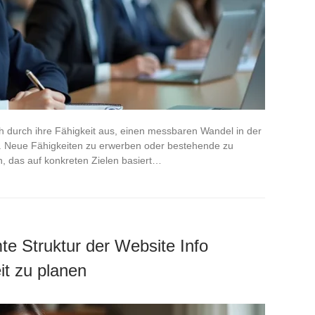
ch durch ihre Fähigkeit aus, einen messbaren Wandel in der
en. Neue Fähigkeiten zu erwerben oder bestehende zu
en, das auf konkreten Zielen basiert…
e Struktur der Website Info
it zu planen