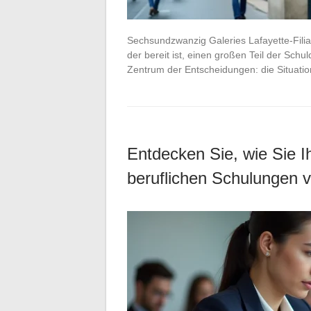
Sechsundzwanzig Galeries Lafayette-Filial
der bereit ist, einen großen Teil der Sch
Zentrum der Entscheidungen: die Situatio
Entdecken Sie, wie Sie I
beruflichen Schulungen 