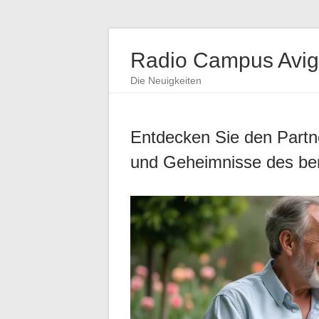
Radio Campus Avi
Die Neuigkeiten
Entdecken Sie den Partn
und Geheimnisse des be