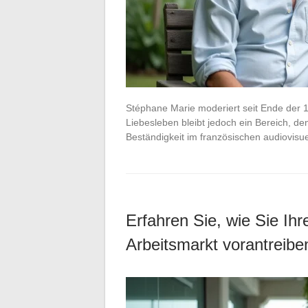
Stéphane Marie moderiert seit Ende der 1
Liebesleben bleibt jedoch ein Bereich, de
Beständigkeit im französischen audiovis
Erfahren Sie, wie Sie Ihr
Arbeitsmarkt vorantreib