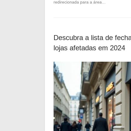
redirecionada para a área…
Descubra a lista de fech
lojas afetadas em 2024