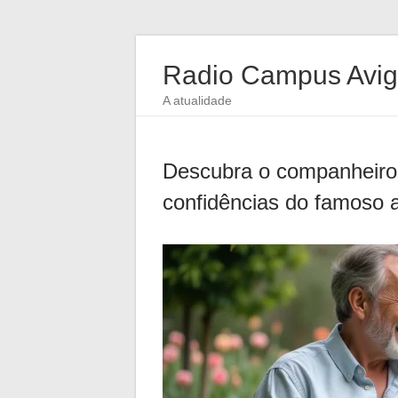
Radio Campus Avi
A atualidade
Descubra o companheiro 
confidências do famoso 