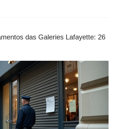
amentos das Galeries Lafayette: 26