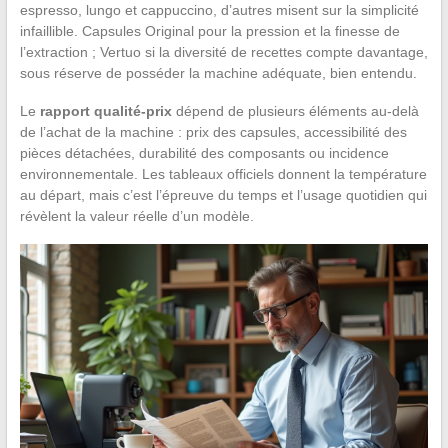
espresso, lungo et cappuccino, d’autres misent sur la simplicité
infaillible. Capsules Original pour la pression et la finesse de
l’extraction ; Vertuo si la diversité de recettes compte davantage,
sous réserve de posséder la machine adéquate, bien entendu.
Le
rapport qualité-prix
dépend de plusieurs éléments au-delà
de l’achat de la machine : prix des capsules, accessibilité des
pièces détachées, durabilité des composants ou incidence
environnementale. Les tableaux officiels donnent la température
au départ, mais c’est l’épreuve du temps et l’usage quotidien qui
révèlent la valeur réelle d’un modèle.