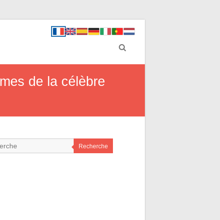
ames de la célèbre
Recherche